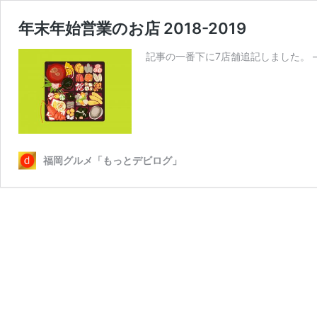
年末年始営業のお店 2018-2019
記事の一番下に7店舗追記しました。 
福岡グルメ「もっとデビログ」