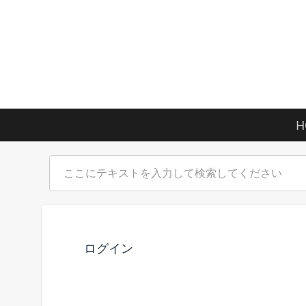
H
ログイン