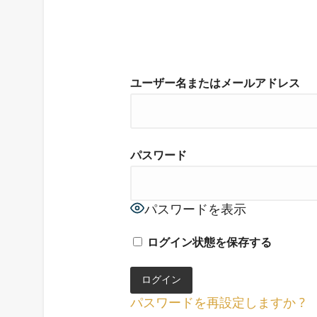
ユーザー名またはメールアドレス
パスワード
パスワードを表示
ログイン状態を保存する
パスワードを再設定しますか ?