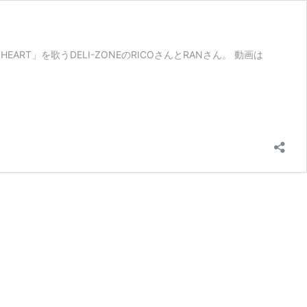
RT」を歌うDELI-ZONEのRICOさんとRANさん。 動画は