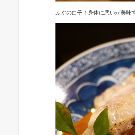
ふぐの白子！身体に悪いが美味