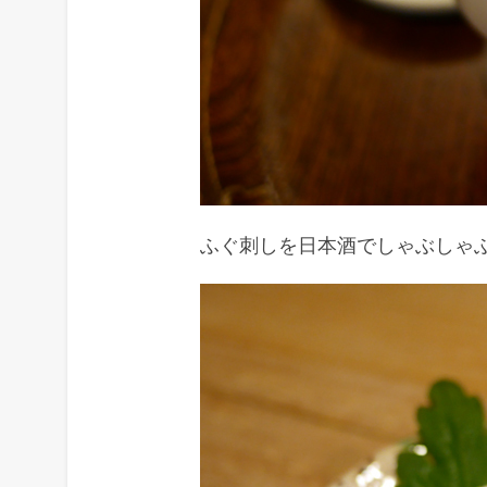
ふぐ刺しを日本酒でしゃぶしゃ