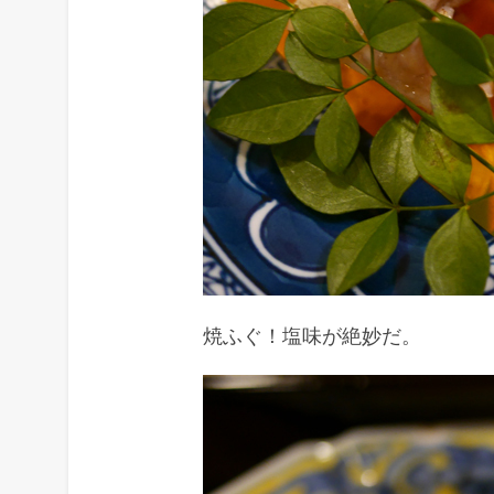
焼ふぐ！塩味が絶妙だ。