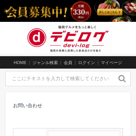
HOME
ジャンル検索
会員
ログイン
マイページ
お問い合わせ