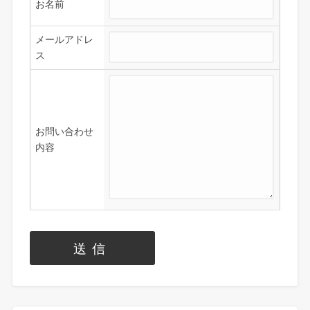
お名前
メールアドレ
ス
お問い合わせ
内容