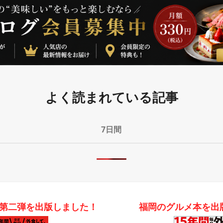
よく読まれている記事
7日間
第二弾を出版しました！
福岡のグルメ本を出