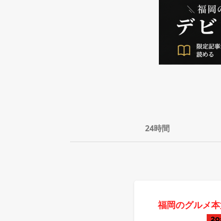
24時間
福岡のグルメ本