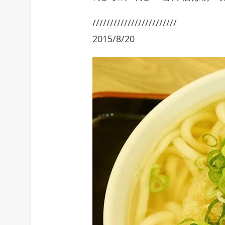
////////////////////////
2015/8/20