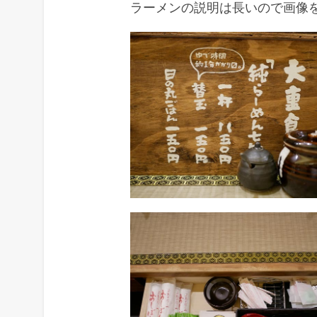
ラーメンの説明は長いので画像