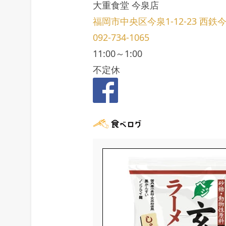
大重食堂 今泉店
福岡市中央区今泉1-12-23 西鉄
092-734-1065
11:00～1:00
不定休