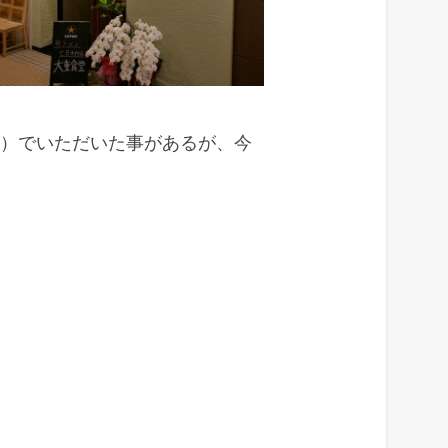
業）でいただいた事があるが、今