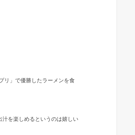
ンプリ」で優勝したラーメンを食
出汁を楽しめるというのは嬉しい