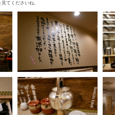
を見てくださいね。