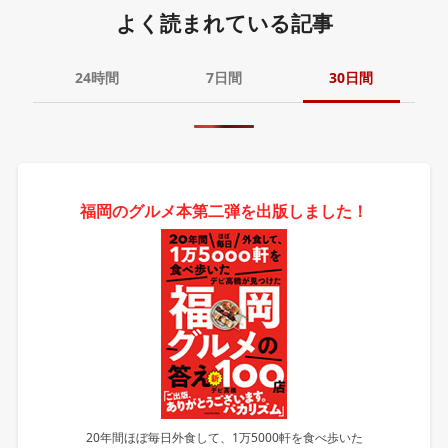
よく読まれている記事
24時間
7日間
30日間
福岡のグルメ本第二弾を出版しました！
20年間ほぼ毎日外食して、1万5000軒を食べ歩いた