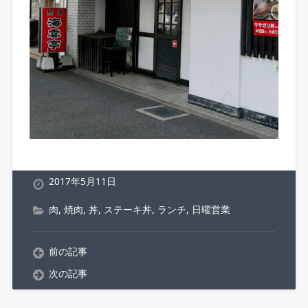
2017年5月11日
肉
,
焼肉
,
丼
,
ステーキ丼
,
ランチ
,
日曜営業
前の記事
次の記事