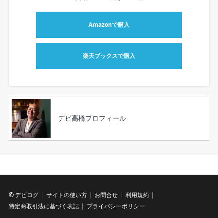
Amazonで購入
楽天ブックスで購入
デビ高橋プロフィール
©
デビログ
サイトの使い方
お問合せ
利用規約
特定商取引法に基づく表記
プライバシーポリシー