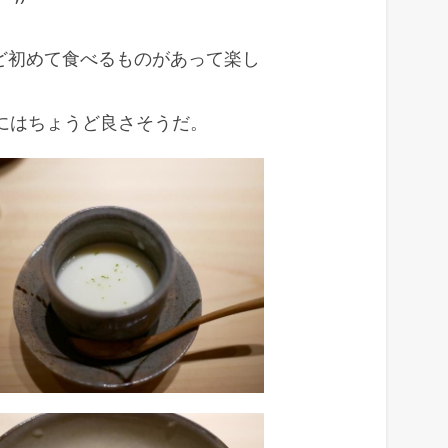
ど初めて食べるものがあって楽し
にはちょうど良さそうだ。