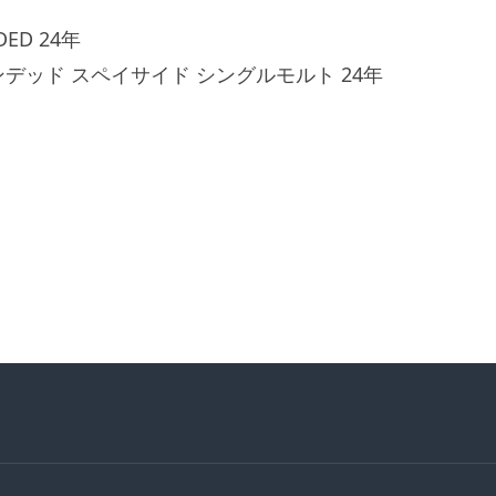
DED 24年
デッド スペイサイド シングルモルト 24年