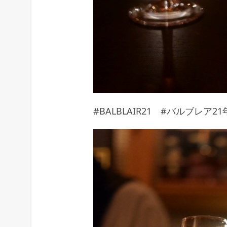
#BALBLAIR21 #バルブレア21