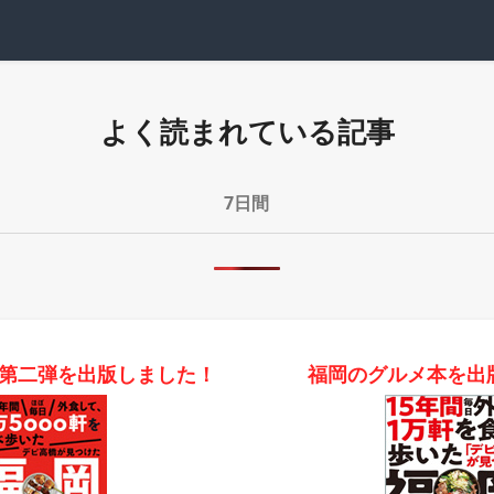
よく読まれている記事
7日間
第二弾を出版しました！
福岡のグルメ本を出