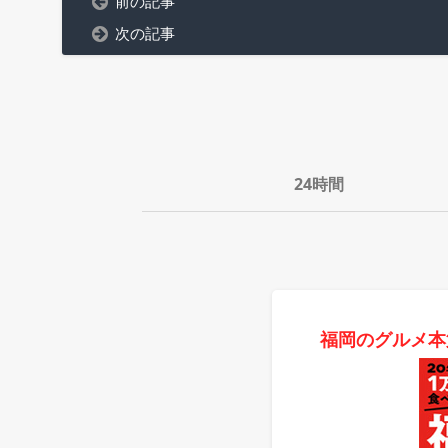
前の記事
次の記事
24時間
福岡のグルメ本