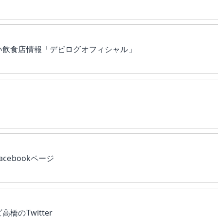
い飲食店情報「デビログオフィシャル」
ebookページ
のTwitter