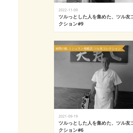
2022-11-09
ツルっとした人を集めた、ツル友
クション#9
福岡の鮨,ミシュラン掲載店,ツル友コレクション
2021-09-19
ツルっとした人を集めた、ツル友
クション#6