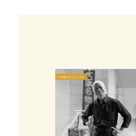
ツル友コレクション