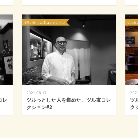
福岡の鮨,ツル友コレクション
ツル友
2021-08-17
202
コレ
ツルっとした人を集めた、ツル友コレ
ツ
クション#2
ク