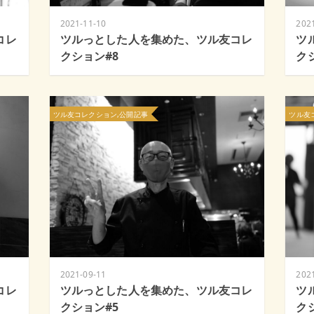
2021-11-10
202
コレ
ツルっとした人を集めた、ツル友コレ
ツ
クション#8
ク
ツル友コレクション,公開記事
ツル友
2021-09-11
202
コレ
ツルっとした人を集めた、ツル友コレ
ツ
クション#5
ク