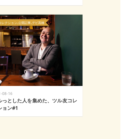
コレクション,公開記事,デビ高橋
1-08-16
ルっとした人を集めた、ツル友コレ
ション#1