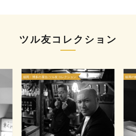
ツル友コレクション
福岡・博多の屋台,ツル友コレクション
福岡の