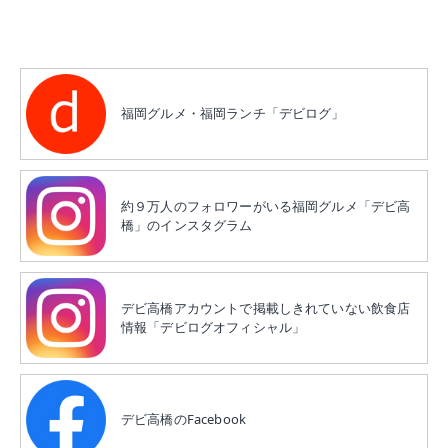
福岡グルメ・福岡ランチ「デビログ」
約９万人のフォロワーがいる福岡グルメ「デビ高
橋」のインスタグラム
デビ高橋アカウントで掲載しきれていない飲食店
情報「デビログオフィシャル」
デビ高橋のFacebook