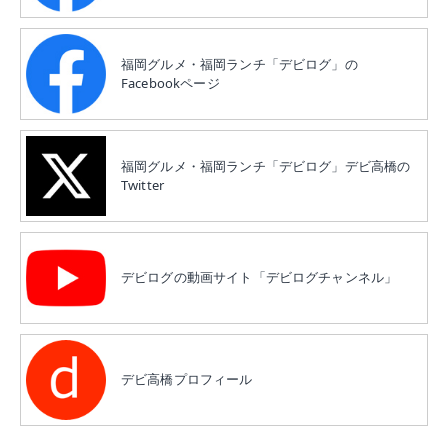
福岡グルメ・福岡ランチ「デビログ」の
Facebookページ
福岡グルメ・福岡ランチ「デビログ」デビ高橋の
Twitter
デビログの動画サイト「デビログチャンネル」
デビ高橋プロフィール