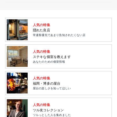
人気の特集
隠れた良店
常連客優先であまり告知されたくない店
人気の特集
ステキな個室を教えます
あなたのための個室情報
人気の特集
福岡・博多の屋台
屋台の楽しさを知ってほしい
人気の特集
ツル友コレクション
ツルっとした人を集めました