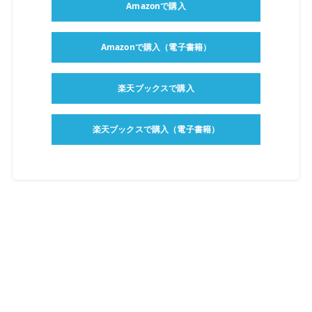
Amazonで購入
Amazonで購入（電子書籍）
楽天ブックスで購入
楽天ブックスで購入（電子書籍）