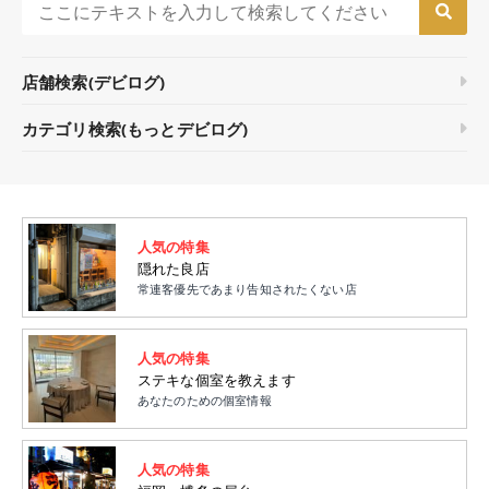
店舗検索(デビログ)
カテゴリ検索(もっとデビログ)
人気の特集
隠れた良店
常連客優先であまり告知されたくない店
人気の特集
ステキな個室を教えます
あなたのための個室情報
人気の特集