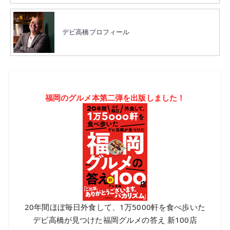
デビ高橋プロフィール
福岡のグルメ本第二弾を出版しました！
20年間ほぼ毎日外食して、1万5000軒を食べ歩いた
デビ高橋が見つけた福岡グルメの答え 新100店