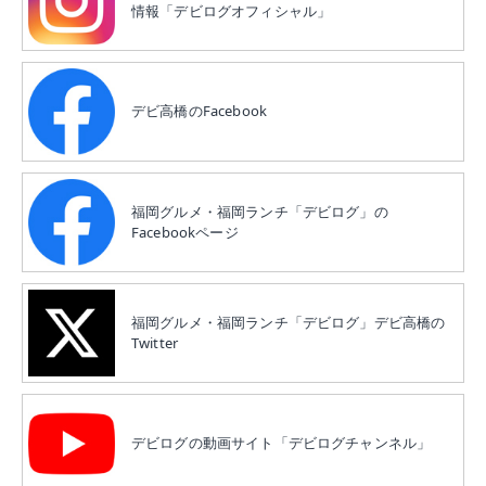
情報「デビログオフィシャル」
デビ高橋のFacebook
福岡グルメ・福岡ランチ「デビログ」の
Facebookページ
福岡グルメ・福岡ランチ「デビログ」デビ高橋の
Twitter
デビログの動画サイト「デビログチャンネル」