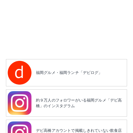
福岡グルメ・福岡ランチ「デビログ」
約９万人のフォロワーがいる福岡グルメ「デビ高
橋」のインスタグラム
デビ高橋アカウントで掲載しきれていない飲食店