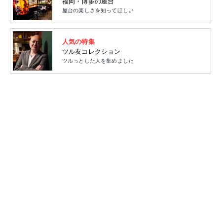
福岡・博多の屋台
屋台の楽しさを知ってほしい
人気の特集
ツル友コレクション
ツルっとした人を集めました