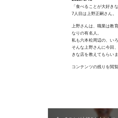
「食べることが大好き
7人目は上野正嗣さん。
上野さんは、職業は教
なりの有名人。
私も六本松周辺の、い
そんな上野さんに今回
きな店を教えてもらい
コンテンツの残りを閲覧