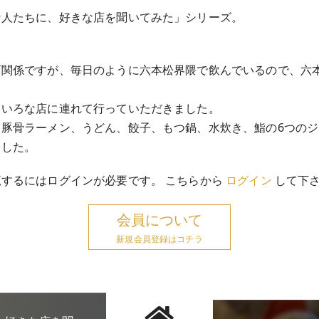
な人たちに、好きな店を聞いてみた」シリーズ。
育関係ですが、毎日のように六本松界隈で飲んでいるので、六
ろいろな店に連れて行っていただきました。
、豚骨ラーメン、うどん、餃子、もつ鍋、水炊き、鮨の6つの
ました。
するにはログインが必要です。 こちらから
ログイン
して下
会員について