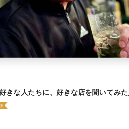
好きな人たちに、好きな店を聞いてみた_
店