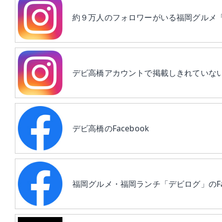
約９万人のフォロワーがいる福岡グルメ
デビ高橋アカウントで掲載しきれていな
デビ高橋のFacebook
福岡グルメ・福岡ランチ「デビログ」のFac