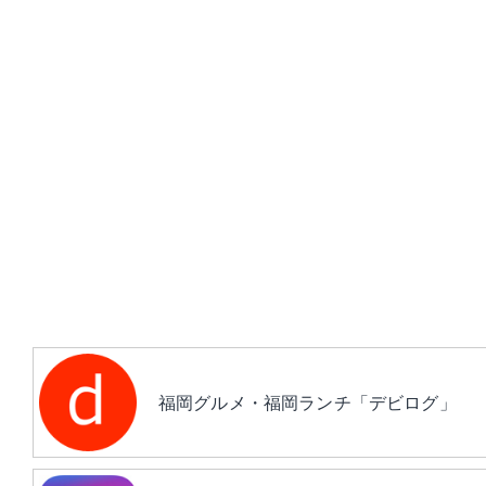
福岡グルメ・福岡ランチ「デビログ」