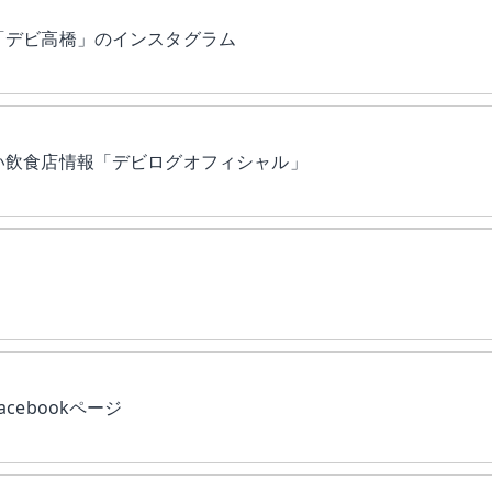
「デビ高橋」のインスタグラム
い飲食店情報「デビログオフィシャル」
ebookページ