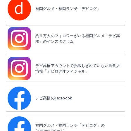
福岡グルメ・福岡ランチ「デビログ」
約９万人のフォロワーがいる福岡グルメ「デビ高
橋」のインスタグラム
デビ高橋アカウントで掲載しきれていない飲食店
情報「デビログオフィシャル」
デビ高橋のFacebook
福岡グルメ・福岡ランチ「デビログ」の
Facebookページ