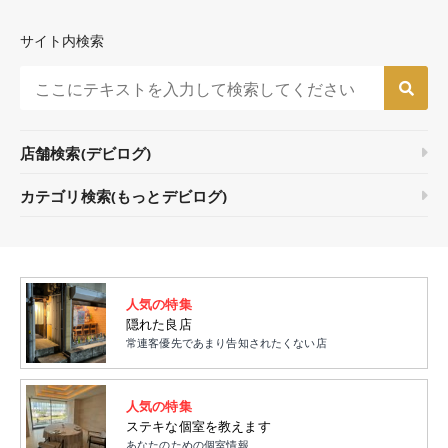
サイト内検索
店舗検索(デビログ)
カテゴリ検索(もっとデビログ)
人気の特集
隠れた良店
常連客優先であまり告知されたくない店
人気の特集
ステキな個室を教えます
あなたのための個室情報