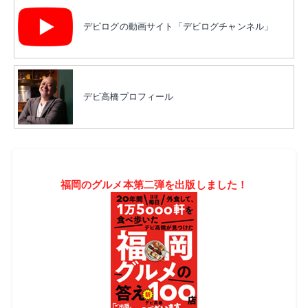
デビログの動画サイト「デビログチャンネル」
デビ高橋プロフィール
福岡のグルメ本第二弾を出版しました！