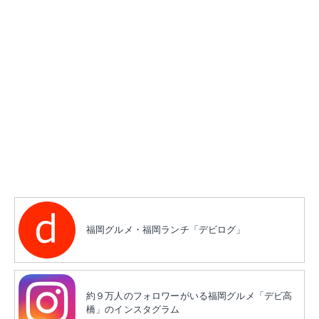
福岡グルメ・福岡ランチ「デビログ」
約９万人のフォロワーがいる福岡グルメ「デビ高
橋」のインスタグラム