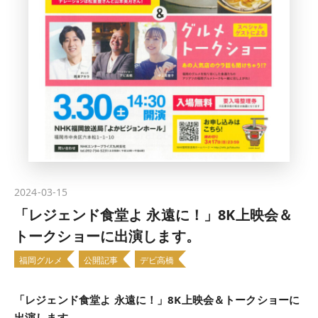
2024-03-15
「レジェンド食堂よ 永遠に！」8K上映会＆
トークショーに出演します。
福岡グルメ
公開記事
デビ高橋
「レジェンド食堂よ 永遠に！」8K上映会＆トークショーに
出演します。