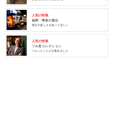
人気の特集
福岡・博多の屋台
屋台の楽しさを知ってほしい
人気の特集
ツル友コレクション
ツルっとした人を集めました