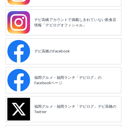
デビ高橋アカウントで掲載しきれていない飲食店
情報「デビログオフィシャル」
デビ高橋のFacebook
福岡グルメ・福岡ランチ「デビログ」の
Facebookページ
福岡グルメ・福岡ランチ「デビログ」デビ高橋の
Twitter