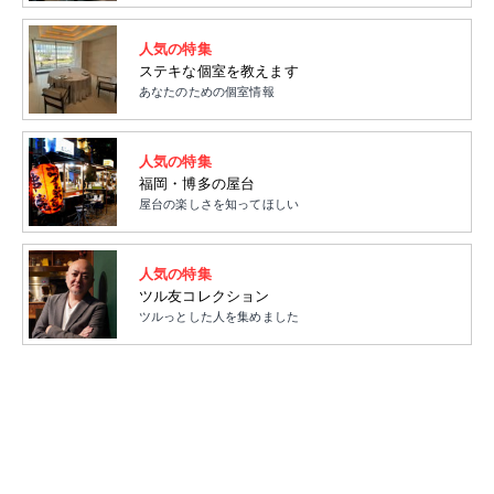
人気の特集
ステキな個室を教えます
あなたのための個室情報
人気の特集
福岡・博多の屋台
屋台の楽しさを知ってほしい
人気の特集
ツル友コレクション
ツルっとした人を集めました