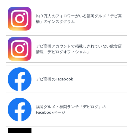
約９万人のフォロワーがいる福岡グルメ「デビ高
橋」のインスタグラム
デビ高橋アカウントで掲載しきれていない飲食店
情報「デビログオフィシャル」
デビ高橋のFacebook
福岡グルメ・福岡ランチ「デビログ」の
Facebookページ