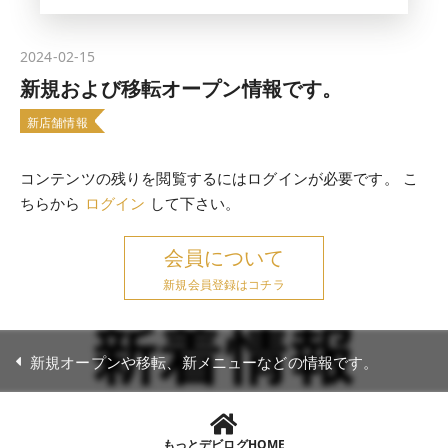
2024-02-15
新規および移転オープン情報です。
新店舗情報
コンテンツの残りを閲覧するにはログインが必要です。 こ
ちらから
ログイン
して下さい。
会員について
新規オープンや移転、新メニューなどの情報です。
もっとデビログHOME