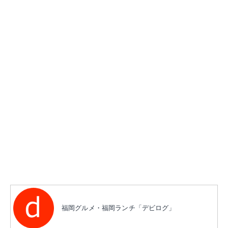
福岡グルメ・福岡ランチ「デビログ」