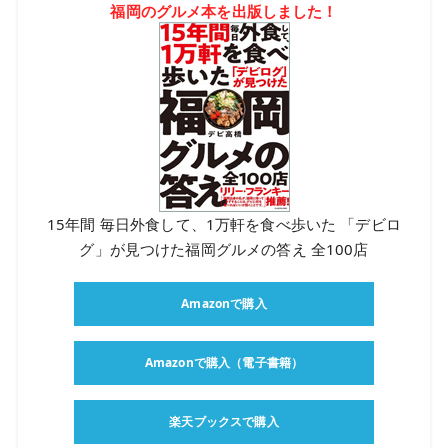
福岡のグルメ本を出版しました！
15年間 毎日外食して、1万軒を食べ歩いた 「デビロ
グ」が見つけた福岡グルメの答え 全100店
Amazonで購入
Amazonで購入（電子書籍）
楽天ブックスで購入