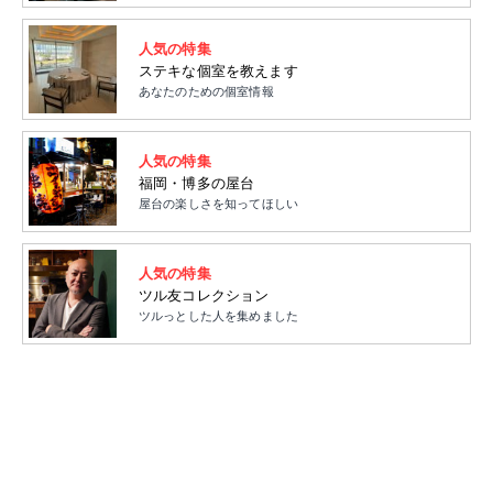
人気の特集
ステキな個室を教えます
あなたのための個室情報
人気の特集
福岡・博多の屋台
屋台の楽しさを知ってほしい
人気の特集
ツル友コレクション
ツルっとした人を集めました