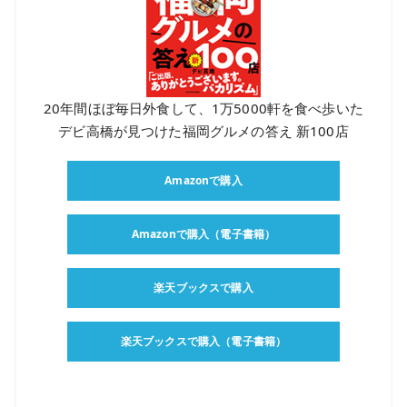
20年間ほぼ毎日外食して、1万5000軒を食べ歩いた
デビ高橋が見つけた福岡グルメの答え 新100店
Amazonで購入
Amazonで購入（電子書籍）
楽天ブックスで購入
楽天ブックスで購入（電子書籍）