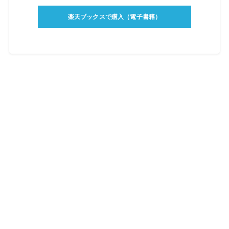
楽天ブックスで購入（電子書籍）