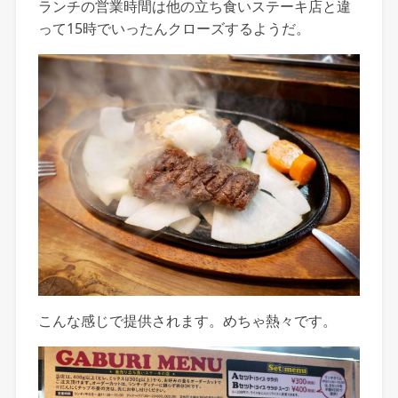
ランチの営業時間は他の立ち食いステーキ店と違
って15時でいったんクローズするようだ。
こんな感じで提供されます。めちゃ熱々です。