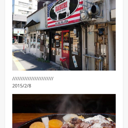
////////////////////////
2015/2/8