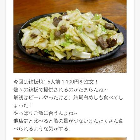
今回は鉄板焼1.5人前 1,100円を注文！
熱々の鉄板で提供されるのがたまらんね～
最初はビールやったけど、結局白めしも食べてし
まった！
やっぱりご飯に合うんよね～
他店舗と比べると脂の量が少ないけんたくさん食
べられるような気がする。