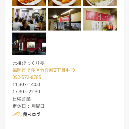
元祖びっくり亭
福岡市博多区竹丘町2丁目4-19
092-572-8785
11:30～14:00
17:30～22:30
日曜営業
定休日：月曜日