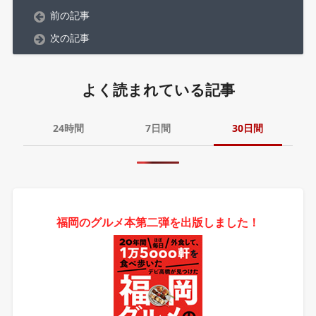
前の記事
次の記事
よく読まれている記事
24時間
7日間
30日間
福岡のグルメ本第二弾を出版しました！