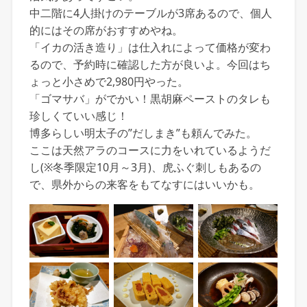
中二階に4人掛けのテーブルが3席あるので、個人
的にはその席がおすすめやね。
「イカの活き造り」は仕入れによって価格が変わ
るので、予約時に確認した方が良いよ。今回はち
ょっと小さめで2,980円やった。
「ゴマサバ」がでかい！黒胡麻ペーストのタレも
珍しくていい感じ！
博多らしい明太子の”だしまき”も頼んでみた。
ここは天然アラのコースに力をいれているようだ
し(※冬季限定10月～3月)、虎ふぐ刺しもあるの
で、県外からの来客をもてなすにはいいかも。