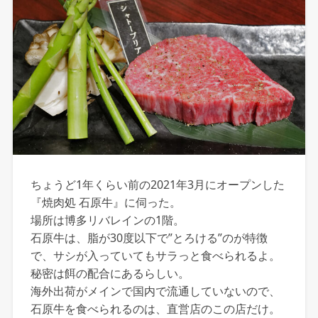
ちょうど1年くらい前の2021年3月にオープンした
『焼肉処 石原牛』に伺った。
場所は博多リバレインの1階。
石原牛は、脂が30度以下で”とろける”のが特徴
で、サシが入っていてもサラっと食べられるよ。
秘密は餌の配合にあるらしい。
海外出荷がメインで国内で流通していないので、
石原牛を食べられるのは、直営店のこの店だけ。