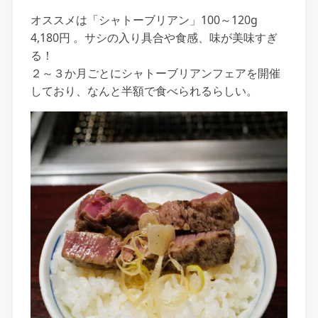
オススメは「シャトーブリアン」100～120g
4,180円 。サシの入り具合や食感、味が美味すぎ
る！
２～３か月ごとにシャトーブリアンフェアを開催
しており、なんと半額で食べられるらしい。