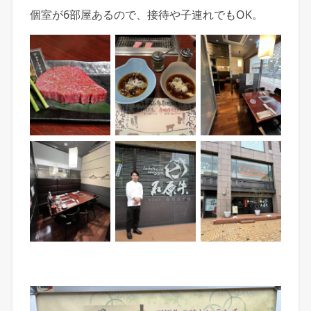
個室が6部屋あるので、接待や子連れでもOK。