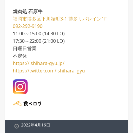
焼肉処 石原牛
福岡市博多区下川端町3-1 博多リバレイン1F
092-292-9190
11:00～15:00 (14:30 LO)
17:30～22:00 (21:00 LO)
日曜日営業
不定休
https://ishihara-gyu.jp/
https://twitter.com/ishihara_gyu
2022年4月16日