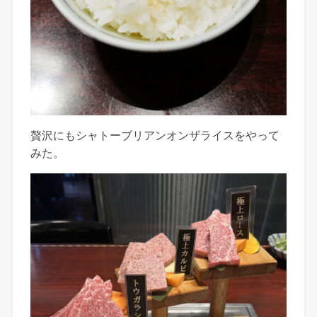
贅沢にもシャトーブリアンオンザライスをやって
みた。