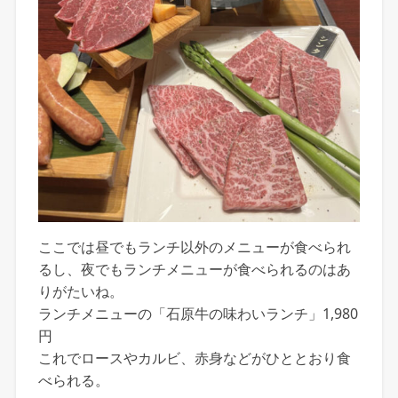
ここでは昼でもランチ以外のメニューが食べられ
るし、夜でもランチメニューが食べられるのはあ
りがたいね。
ランチメニューの「石原牛の味わいランチ」1,980
円
これでロースやカルビ、赤身などがひととおり食
べられる。