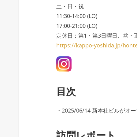
土・日・祝
11:30-14:00 (LO)
17:00-21:00 (LO)
定休日：第1・第3日曜日、盆・
https://kappo-yoshida.jp/hont
目次
・2025/06/14 新本社ビルがオ
訪問レポート