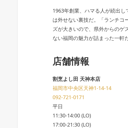
1963年創業、ハマる人が続出
は外せない裏技だ。「ランチコ
ズが大きいので、県外からのゲ
ない福岡の魅力が詰まった一軒
店舗情報
割烹よし田 天神本店
福岡市中央区天神1-14-14
092-721-0171
平日
11:30-14:00 (LO)
17:00-21:30 (LO)