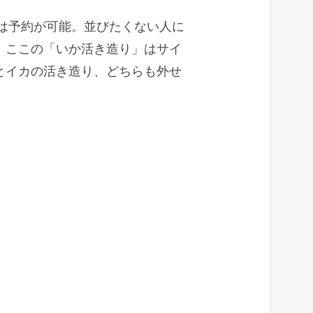
実は予約が可能。並びたくない人に
。ここの「いか活き造り」はサイ
とイカの活き造り、どちらも外せ