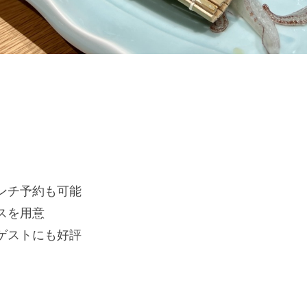
ンチ予約も可能
スを用意
ゲストにも好評