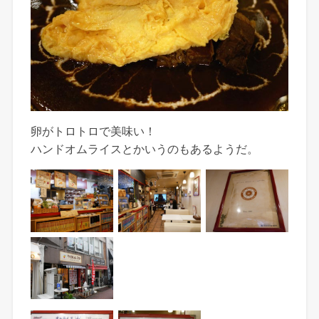
卵がトロトロで美味い！
ハンドオムライスとかいうのもあるようだ。