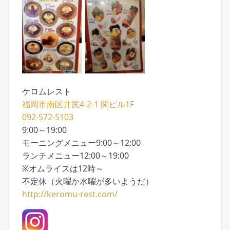
ケロムレスト
福岡市南区井尻4-2-1 関ビル1F
092-572-5103
9:00～19:00
モーニングメニュー9:00～12:00
ランチメニュー12:00～19:00
※オムライスは12時～
不定休（火曜か水曜が多いようだ）
http://keromu-rest.com/