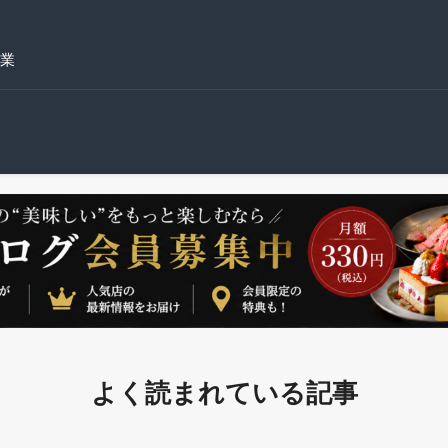
業
よく読まれている記事