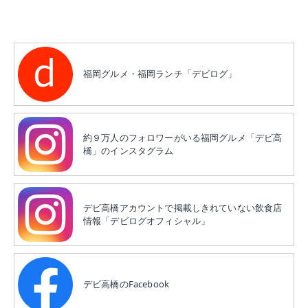
福岡グルメ・福岡ランチ「デビログ」
約９万人のフォロワーがいる福岡グルメ「デビ高
橋」のインスタグラム
デビ高橋アカウントで掲載しきれていない飲食店
情報「デビログオフィシャル」
デビ高橋のFacebook