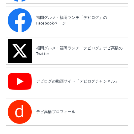
福岡グルメ・福岡ランチ「デビログ」の
Facebookページ
福岡グルメ・福岡ランチ「デビログ」デビ高橋の
Twitter
デビログの動画サイト「デビログチャンネル」
デビ高橋プロフィール