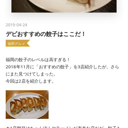
2019-04-24
デビおすすめの餃子はここだ！
福岡グルメ
福岡の餃子のレベルは高すぎる！
2018年11月に「おすすめの餃子」を3店紹介したが、さら
にまた見つけてしまった。
今回は2店を紹介します。