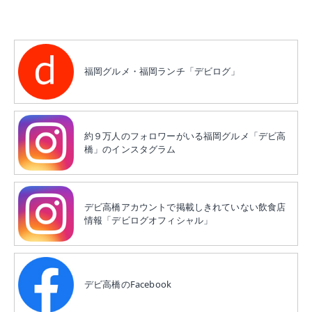
福岡グルメ・福岡ランチ「デビログ」
約９万人のフォロワーがいる福岡グルメ「デビ高
橋」のインスタグラム
デビ高橋アカウントで掲載しきれていない飲食店
情報「デビログオフィシャル」
デビ高橋のFacebook