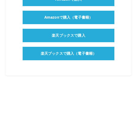
Amazonで購入（電子書籍）
楽天ブックスで購入
楽天ブックスで購入（電子書籍）