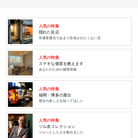
人気の特集
隠れた良店
常連客優先であまり告知されたくない店
人気の特集
ステキな個室を教えます
あなたのための個室情報
人気の特集
福岡・博多の屋台
屋台の楽しさを知ってほしい
人気の特集
ツル友コレクション
ツルっとした人を集めました