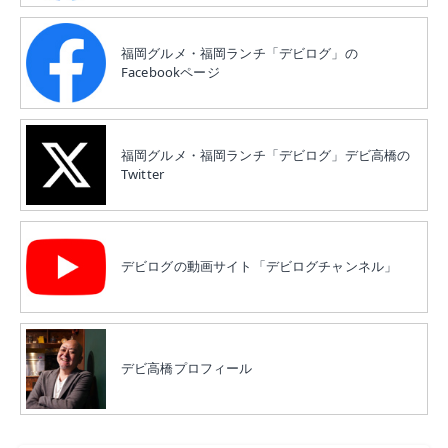
福岡グルメ・福岡ランチ「デビログ」の
Facebookページ
福岡グルメ・福岡ランチ「デビログ」デビ高橋の
Twitter
デビログの動画サイト「デビログチャンネル」
デビ高橋プロフィール