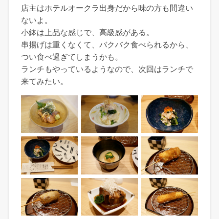
店主はホテルオークラ出身だから味の方も間違い
ないよ。
小鉢は上品な感じで、高級感がある。
串揚げは重くなくて、バクバク食べられるから、
つい食べ過ぎてしまうかも。
ランチもやっているようなので、次回はランチで
来てみたい。