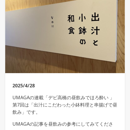
2025/4/28
UMAGAの連載「デビ高橋の昼飲みでほろ酔い 」
第7回は「出汁にこだわった小鉢料理と串揚げで昼
飲み」です。
UMAGAの記事を昼飲みの参考にしてみてくださ