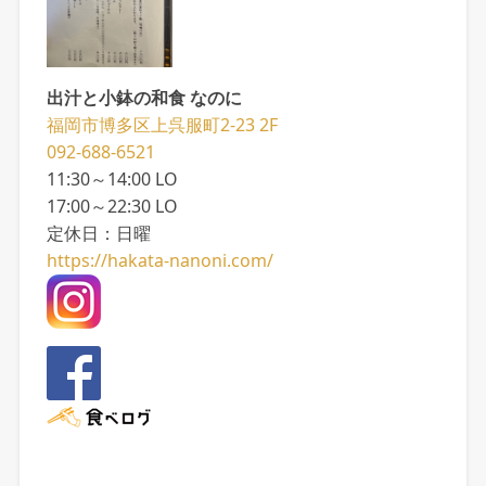
出汁と小鉢の和食 なのに
福岡市博多区上呉服町2-23 2F
092-688-6521
11:30～14:00 LO
17:00～22:30 LO
定休日：日曜
https://hakata-nanoni.com/