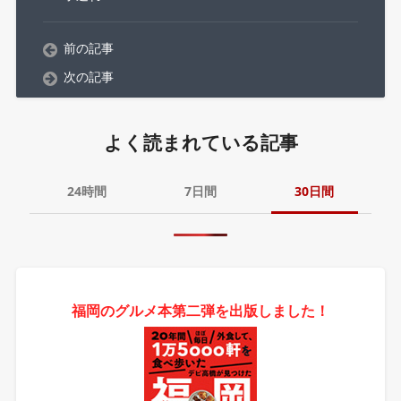
前の記事
次の記事
よく読まれている記事
24時間
7日間
30日間
福岡のグルメ本第二弾を出版しました！