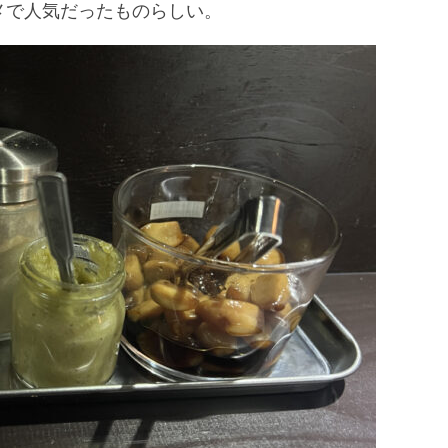
メで人気だったものらしい。