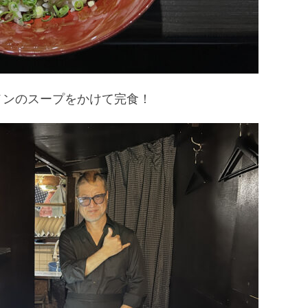
メンのスープをかけて完食！