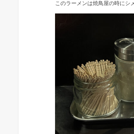
このラーメンは焼鳥屋の時にシ