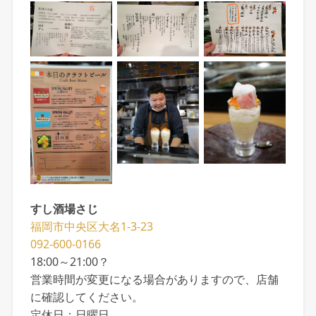
すし酒場さじ
福岡市中央区大名1-3-23
092-600-0166
18:00～21:00？
営業時間が変更になる場合がありますので、店舗
に確認してください。
定休日：日曜日