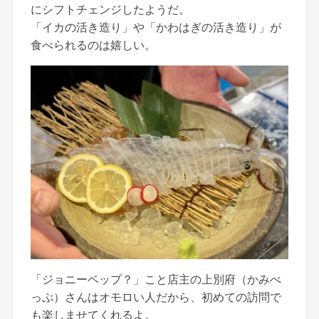
にシフトチェンジしたようだ。
「イカの活き造り」や「かわはぎの活き造り」が
食べられるのは嬉しい。
「ジョニーベップ？」こと店主の上別府（かみべ
っぷ）さんはオモロい人だから、初めての訪問で
も楽しませてくれるよ。