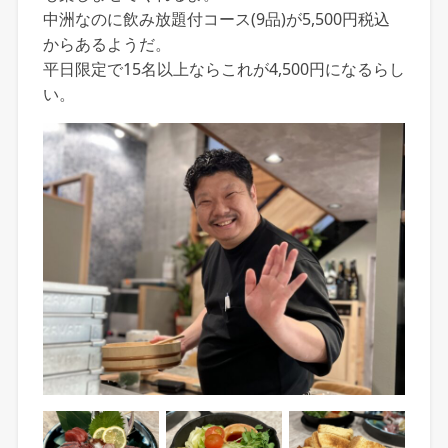
中洲なのに飲み放題付コース(9品)が5,500円税込
からあるようだ。
平日限定で15名以上ならこれが4,500円になるらし
い。