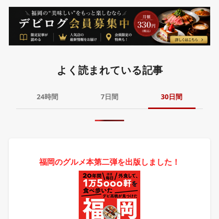
よく読まれている記事
24時間
7日間
30日間
福岡のグルメ本第二弾を出版しました！