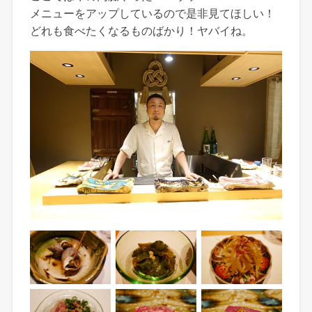
メニューをアップしているので是非見てほしい！
どれも食べたくなるものばかり！ヤバイね。