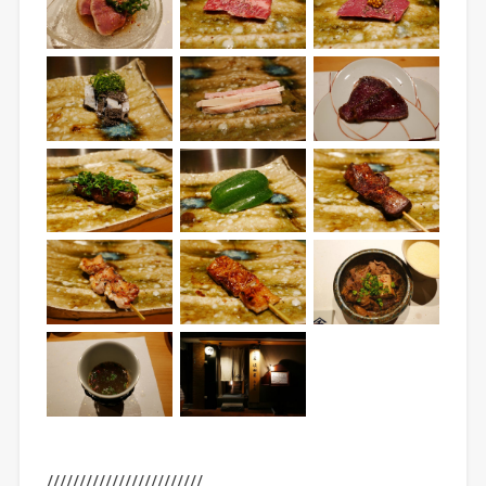
////////////////////////