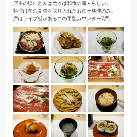
店主の塩山さんは元々は和食の職人らしい。
料理は旬の食材を取り入れたお任せ料理のみ。
席はライブ感があるコの字型カウンター7席。