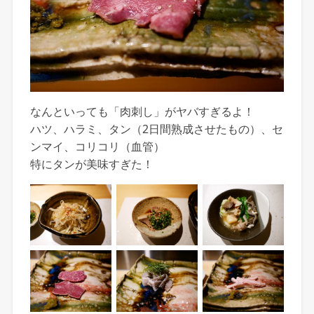
なんといっても「肉刺し」がヤバすぎるよ！
ハツ、ハラミ、タン（2日間熟成させたもの）、セ
ンマイ、コリコリ（血管）
特にタンが美味すぎた！