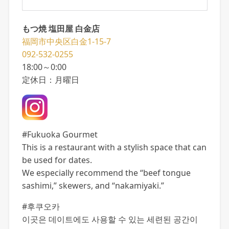
もつ焼 塩田屋 白金店
福岡市中央区白金1-15-7
092-532-0255
18:00～0:00
定休日：月曜日
#Fukuoka Gourmet
This is a restaurant with a stylish space that can
be used for dates.
We especially recommend the “beef tongue
sashimi,” skewers, and “nakamiyaki.”
#후쿠오카
이곳은 데이트에도 사용할 수 있는 세련된 공간이