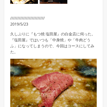
////////////////////////
2019/5/23
久しぶりに『もつ焼 塩田屋』の白金店に伺った。
『塩田屋』ではいつも「中身焼」や「牛肉どう
ふ」になってしまうので、今回はコースにしてみ
た。