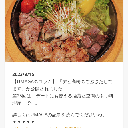
2023/9/15
【UMAGAのコラム】 「デビ高橋のごぶさたして
ます」が公開されました。
第25回は「デートにも使える洒落た空間のもつ料
理屋」です。
詳しくはUMAGAの記事を読んでくださいね。
▼▼▼▼▼