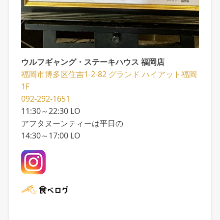
ウルフギャング・ステーキハウス 福岡店
福岡市博多区住吉1-2-82 グランド ハイアット福岡
1F
092-292-1651
11:30～22:30 LO
アフタヌーンティーは平日の
14:30～17:00 LO