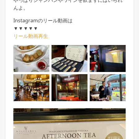
んよ。
Instagramのリール動画は
▼▼▼▼▼
リール動画再生