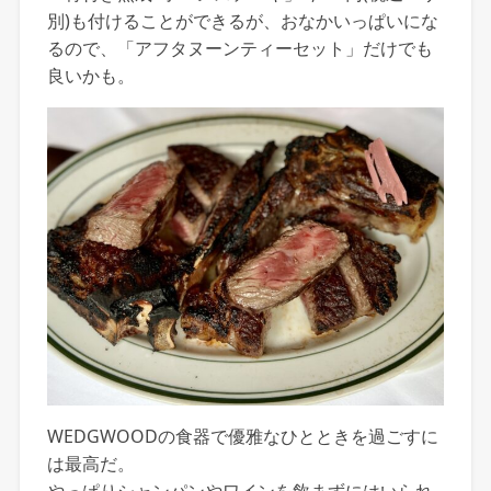
別)も付けることができるが、おなかいっぱいにな
るので、「アフタヌーンティーセット」だけでも
良いかも。
WEDGWOODの食器で優雅なひとときを過ごすに
は最高だ。
やっぱりシャンパンやワインを飲まずにはいられ