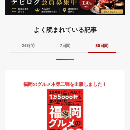
よく読まれている記事
24時間
7日間
30日間
福岡のグルメ本第二弾を出版しました！