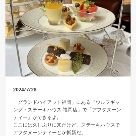
2024/7/28
「グランドハイアット福岡」にある『ウルフギャ
ング・ステーキハウス 福岡店』で「アフタヌーン
ティー」ができるよ。
ここには久しぶりに来たけど、ステーキハウスで
アフタヌーンティーとか斬新だ。