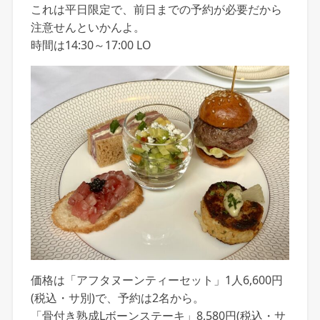
これは平日限定で、前日までの予約が必要だから
注意せんといかんよ。
時間は14:30～17:00 LO
価格は「アフタヌーンティーセット」1人6,600円
(税込・サ別)で、予約は2名から。
「骨付き熟成Lボーンステーキ」8,580円(税込・サ