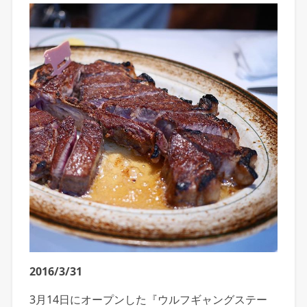
2016/3/31
3月14日にオープンした『ウルフギャングステー