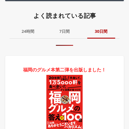
よく読まれている記事
24時間
7日間
30日間
福岡のグルメ本第二弾を出版しました！