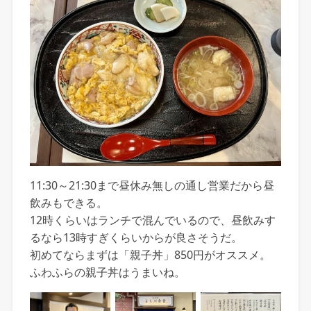
11:30～21:30まで昼休み無しの通し営業だから昼
飲みもできる。
12時くらいはランチで混んでいるので、昼飲みす
るなら13時すぎくらいからが良さそうだ。
初めてならまずは「親子丼」850円がオススメ。
ふわふらの親子丼はうまいね。