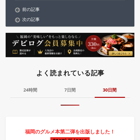
前の記事
次の記事
よく読まれている記事
24時間
7日間
30日間
福岡のグルメ本第二弾を出版しました！