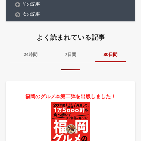
前の記事
次の記事
よく読まれている記事
24時間
7日間
30日間
福岡のグルメ本第二弾を出版しました！