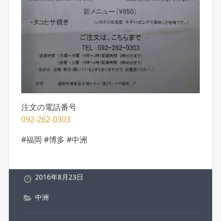
注文の電話番号
092-262-0303
#福岡 #博多 #中洲
2016年8月23日
中洲