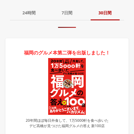
24時間
7日間
30日間
福岡のグルメ本第二弾を出版しました！
20年間ほぼ毎日外食して、1万5000軒を食べ歩いた
デビ高橋が見つけた福岡グルメの答え 新100店