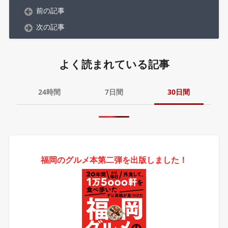
前の記事
次の記事
よく読まれている記事
24時間
7日間
30日間
福岡のグルメ本第二弾を出版しました！