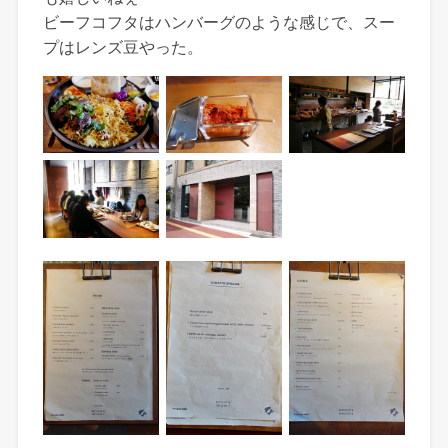
ビーフコフタはハンバーグのような感じで、スー
プはレンズ豆やった。