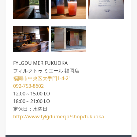
FYLGDU MER FUKUOKA
フィルクトゥ ミエール 福岡店
福岡市中央区大手門1-4-21
092-753-8602
12:00～15:00 LO
18:00～21:00 LO
定休日：水曜日
http://www.fylgdumer.jp/shop/fukuoka