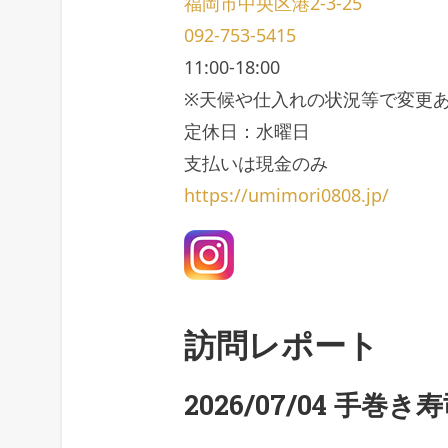
福岡市中央区港2-3-25
092-753-5415
11:00-18:00
※天候や仕入れの状況等で変更
定休日：水曜日
支払いは現金のみ
https://umimori0808.jp/
訪問レポート
2026/07/04 手