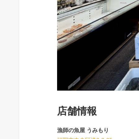
店舗情報
漁師の魚屋 うみもり