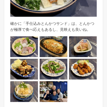
確かに「手仕込みとんかつサンド」は、とんかつ
が極厚で食べ応えもあるし、見映えも良いね。