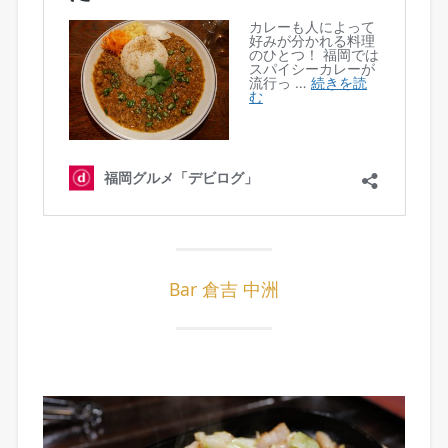
Bar 倉吉 中洲