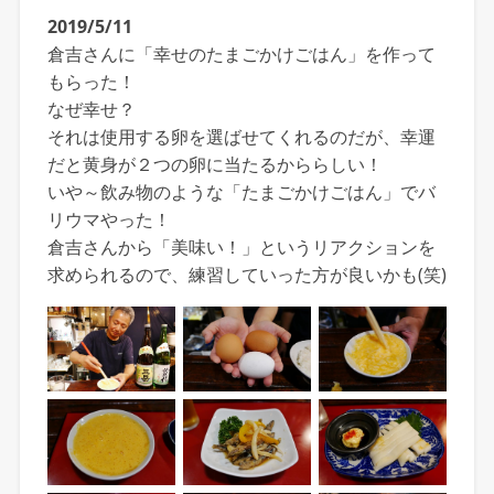
2019/5/11
倉吉さんに「幸せのたまごかけごはん」を作って
もらった！
なぜ幸せ？
それは使用する卵を選ばせてくれるのだが、幸運
だと黄身が２つの卵に当たるかららしい！
いや～飲み物のような「たまごかけごはん」でバ
リウマやった！
倉吉さんから「美味い！」というリアクションを
求められるので、練習していった方が良いかも(笑)