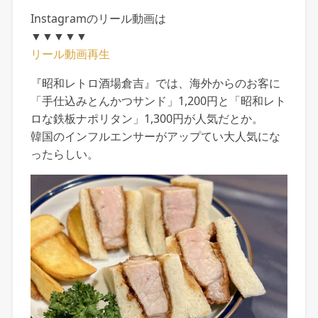
Instagramのリール動画は
▼▼▼▼▼
リール動画再生
『昭和レトロ酒場倉吉』では、海外からのお客に
「手仕込みとんかつサンド」1,200円と「昭和レト
ロな鉄板ナポリタン」1,300円が人気だとか。
韓国のインフルエンサーがアップてい大人気にな
ったらしい。