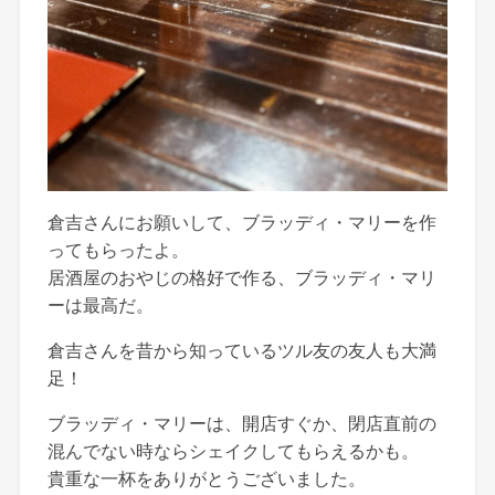
倉吉さんにお願いして、ブラッディ・マリーを作
ってもらったよ。
居酒屋のおやじの格好で作る、ブラッディ・マリ
ーは最高だ。
倉吉さんを昔から知っているツル友の友人も大満
足！
ブラッディ・マリーは、開店すぐか、閉店直前の
混んでない時ならシェイクしてもらえるかも。
貴重な一杯をありがとうございました。