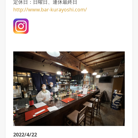
定休日：日曜日、連休最終日
http://www.bar-kurayoshi.com/
2022/4/22