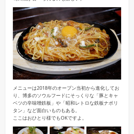
メニューは2018年のオープン当初から進化してお
り、博多のソウルフードにそっくりな「豚とキャ
ベツの辛味噌鉄板」や「昭和レトロな鉄板ナポリ
タン」など面白いものもある。
ここはおひとり様でもOKですよ。