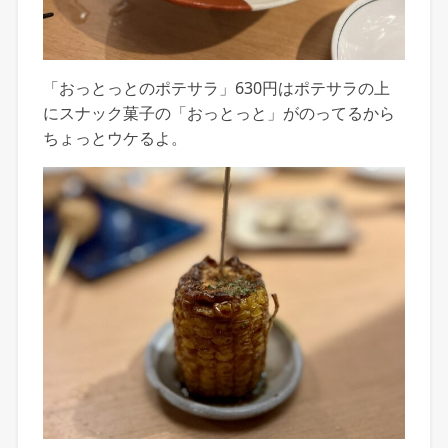
「おっとっとのポテサラ」630円はポテサラの上
にスナック菓子の「おっとっと」がのってるから
ちょっとウケるよ。