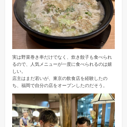
実は野菜巻き串だけでなく、炊き餃子も食べられ
るので、人気メニューが一度に食べられるのは嬉
しい。
店主はまだ若いが、東京の飲食店を経験したの
ち、福岡で自分の店をオープンしたのだそう。