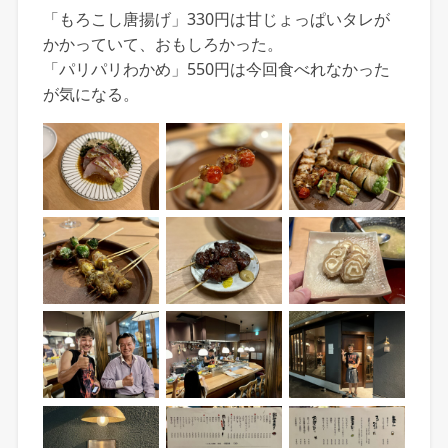
「もろこし唐揚げ」330円は甘じょっぱいタレが
かかっていて、おもしろかった。
「パリパリわかめ」550円は今回食べれなかった
が気になる。