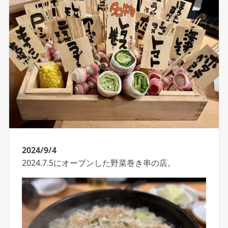
2024/9/4
2024.7.5にオープンした野菜巻き串の店。