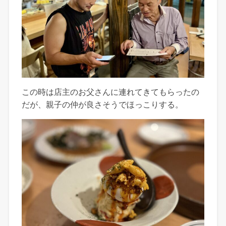
この時は店主のお父さんに連れてきてもらったの
だが、親子の仲が良さそうでほっこりする。