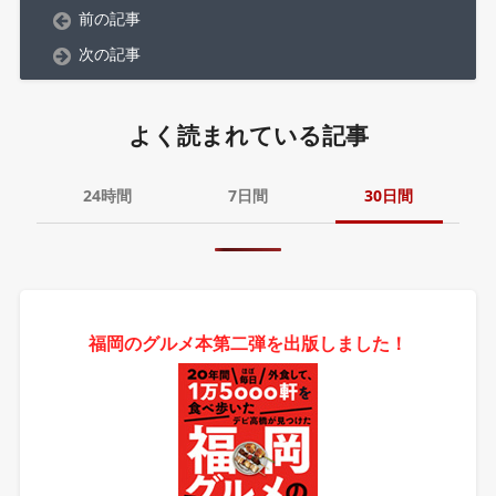
前の記事
次の記事
よく読まれている記事
24時間
7日間
30日間
福岡のグルメ本第二弾を出版しました！