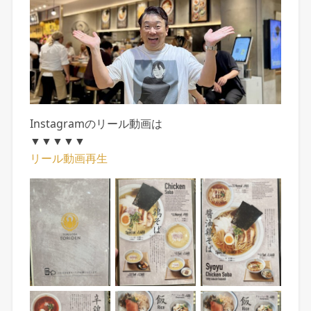
Instagramのリール動画は
▼▼▼▼▼
リール動画再生