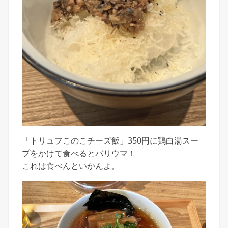
「トリュフこのこチーズ飯」350円に鶏白湯スー
プをかけて食べるとバリウマ！
これは食べんといかんよ。