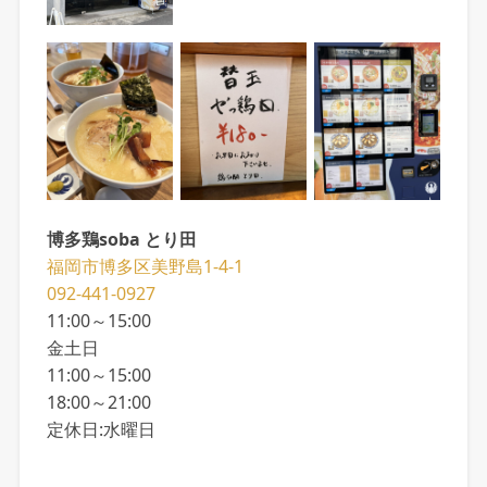
博多鶏soba とり田
福岡市博多区美野島1-4-1
092-441-0927
11:00～15:00
金土日
11:00～15:00
18:00～21:00
定休日:水曜日