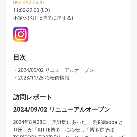
092-452-0920
11:00-22:00 (LO)
不定休(KITTE博多に準ずる)
目次
・2024/09/02 リニューアルオープン
・2023/11/25 移転前情報
訪問レポート
2024/09/02 リニューアルオープン
2024年8月28日、美野島にあった「博多鶏soba と
り田」が「KITTE博多」に移転し「博多鶏そば