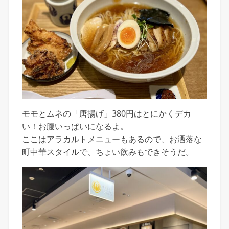
モモとムネの「唐揚げ」380円はとにかくデカ
い！お腹いっぱいになるよ。
ここはアラカルトメニューもあるので、お洒落な
町中華スタイルで、ちょい飲みもできそうだ。