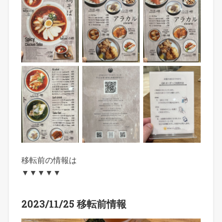
移転前の情報は
▼▼▼▼▼
2023/11/25 移転前情報