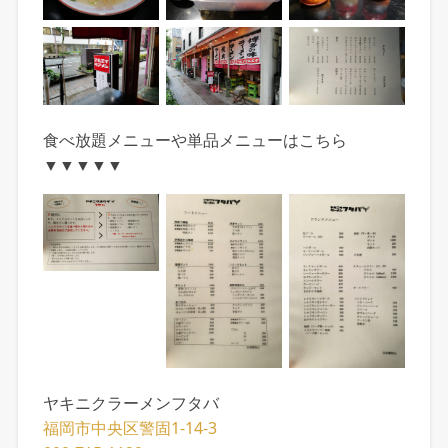
食べ放題メニューや単品メニューはこちら
▼▼▼▼▼
ヤキニクラーメンフタバ
福岡市中央区警固1-14-3