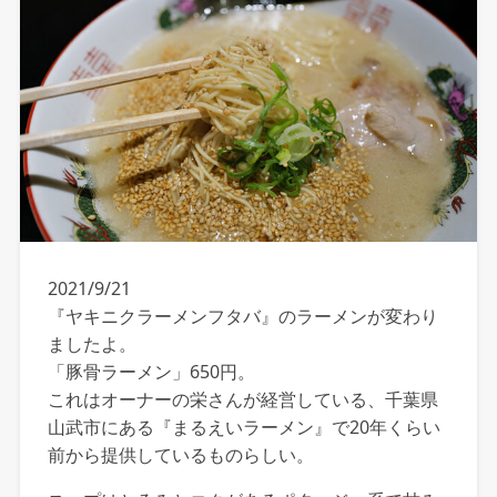
2021/9/21
『ヤキニクラーメンフタバ』のラーメンが変わり
ましたよ。
「豚骨ラーメン」650円。
これはオーナーの栄さんが経営している、千葉県
山武市にある『まるえいラーメン』で20年くらい
前から提供しているものらしい。