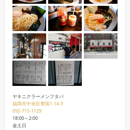
ヤキニクラーメンフタバ
福岡市中央区警固1-14-3
092-715-1129
18:00～2:00
金土日