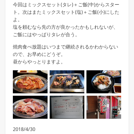
今回はミックスセット(タレ)＋ご飯(中)からスター
ト。次はまたミックスセット(塩)＋ご飯(小)にした
よ。
塩を頼むなら先の方が良かったかもしれないが、
ご飯にはやっぱりタレが合う。
焼肉食べ放題はいつまで継続されるかわからない
ので、お早めにどうぞ。
昼からやっとりますよ。
2018/4/30