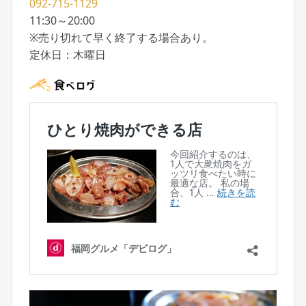
092-715-1129
11:30～20:00
※売り切れて早く終了する場合あり。
定休日：木曜日