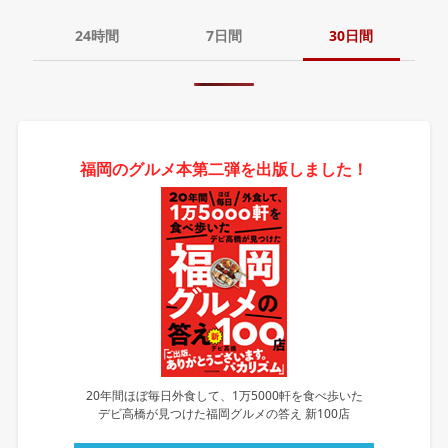
24時間
7日間
30日間
福岡のグルメ本第二弾を出版しました！
20年間ほぼ毎日外食して、1万5000軒を食べ歩いた
デビ高橋が見つけた福岡グルメの答え 新100店