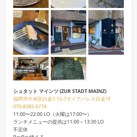
シュタット マインツ (ZUR STADT MAINZ)
福岡市中央区白金1-15-7ダイアパレス白金1F
070-8385-0774
11:00〜22:00 LO（火曜は17:00〜）
ランチメニューの提供は11:00～13:30 LO
不定休