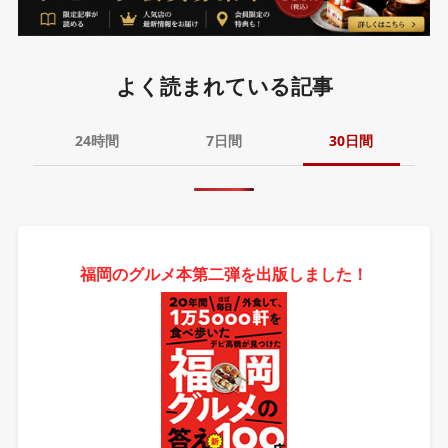
よく読まれている記事
24時間
7日間
30日間
福岡のグルメ本第二弾を出版しました！