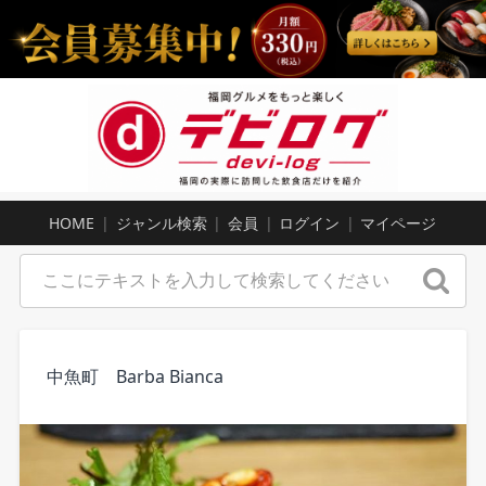
HOME
ジャンル検索
会員
ログイン
マイページ
中魚町 Barba Bianca