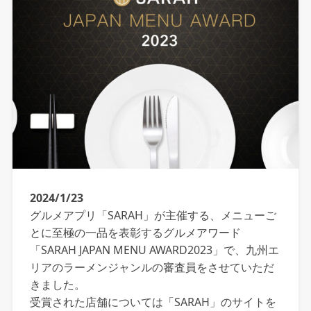
2024/1/23
グルメアプリ「SARAH」が主催する、メニューご
とに至極の一品を表彰するグルメアワード
「SARAH JAPAN MENU AWARD2023」で、九州エ
リアのラーメンジャンルの審査員をさせていただ
きました。
受賞された店舗については「SARAH」のサイトを