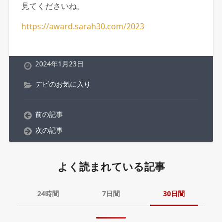
見てくださいね。
https://award.sarah30.com/2023
2024年1月23日
デビのお気に入り
前の記事
次の記事
よく読まれている記事
24時間
7日間
30日間