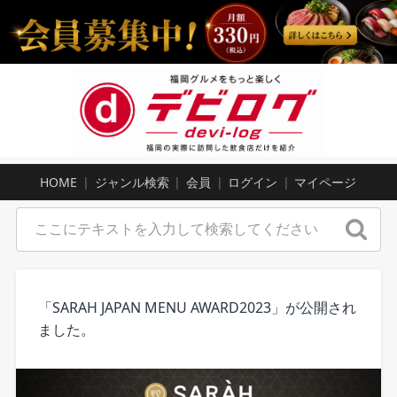
HOME
ジャンル検索
会員
ログイン
マイページ
「SARAH JAPAN MENU AWARD2023」が公開され
ました。