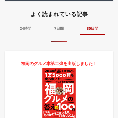
よく読まれている記事
24時間
7日間
30日間
福岡のグルメ本第二弾を出版しました！