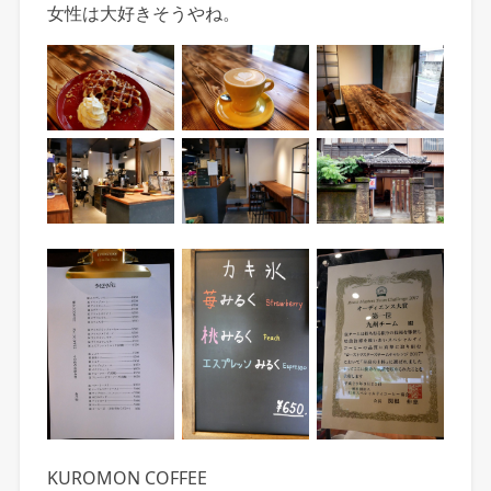
女性は大好きそうやね。
KUROMON COFFEE