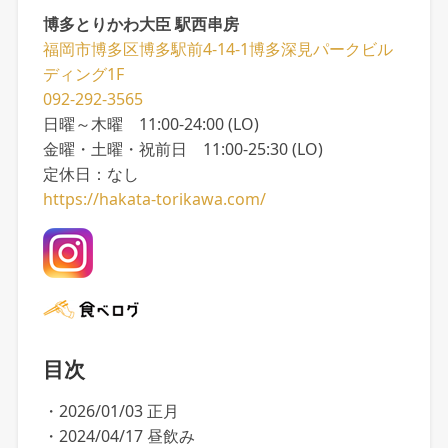
博多とりかわ大臣 駅西串房
福岡市博多区博多駅前4-14-1博多深見パークビル
ディング1F
092-292-3565
日曜～木曜 11:00-24:00 (LO)
金曜・土曜・祝前日 11:00-25:30 (LO)
定休日：なし
https://hakata-torikawa.com/
目次
・2026/01/03 正月
・2024/04/17 昼飲み