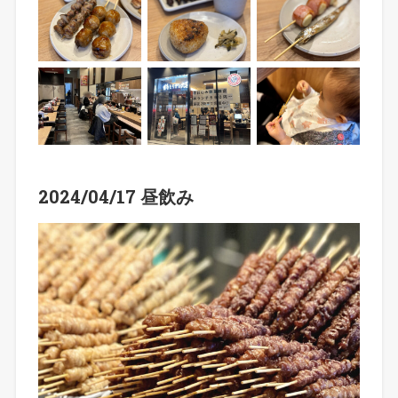
2024/04/17 昼飲み