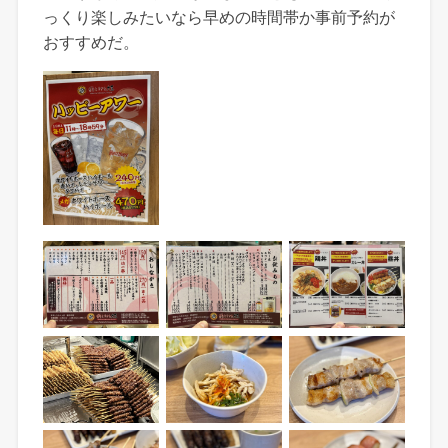
っくり楽しみたいなら早めの時間帯か事前予約が
おすすめだ。