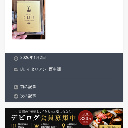
2026年1月2日
肉
,
イタリアン
,
西中洲
前の記事
次の記事