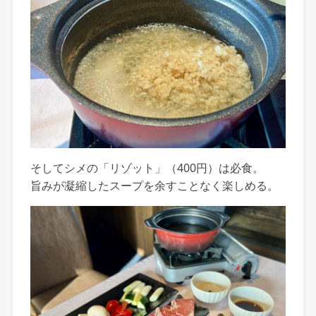
そしてシメの「リゾット」（400円）は必食。
旨みが凝縮したスープを余すことなく楽しめる。