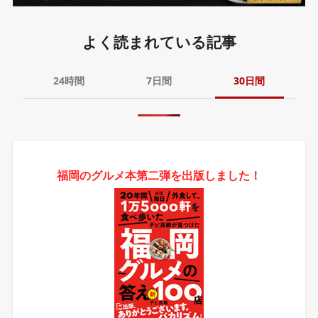
よく読まれている記事
24時間
7日間
30日間
福岡のグルメ本第二弾を出版しました！