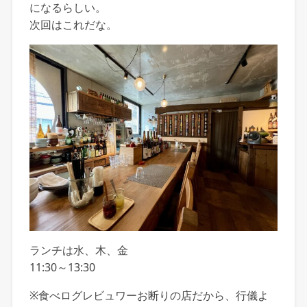
になるらしい。
次回はこれだな。
ランチは水、木、金
11:30～13:30
※食べログレビュワーお断りの店だから、行儀よ