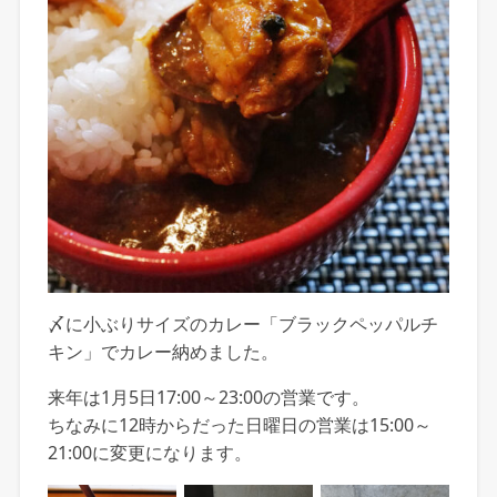
〆に小ぶりサイズのカレー「ブラックペッパルチ
キン」でカレー納めました。
来年は1月5日17:00～23:00の営業です。
ちなみに12時からだった日曜日の営業は15:00～
21:00に変更になります。