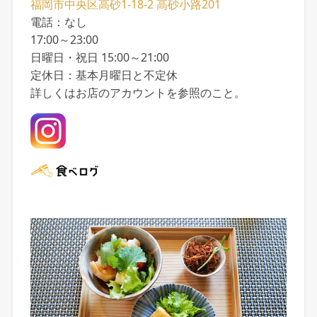
福岡市中央区高砂1-18-2 高砂小路201
電話：なし
17:00～23:00
日曜日・祝日 15:00～21:00
定休日：基本月曜日と不定休
詳しくはお店のアカウントを参照のこと。