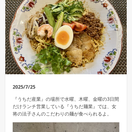
2025/7/25
『うちだ産業』の場所で水曜、木曜、金曜の3日間
だけランチ営業している『うちだ麺業』では、女
将の法子さんのこだわりの麺が食べられるよ。