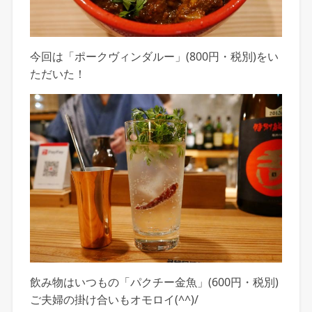
今回は「ポークヴィンダルー」(800円・税別)をい
ただいた！
飲み物はいつもの「パクチー金魚」(600円・税別)
ご夫婦の掛け合いもオモロイ(^^)/