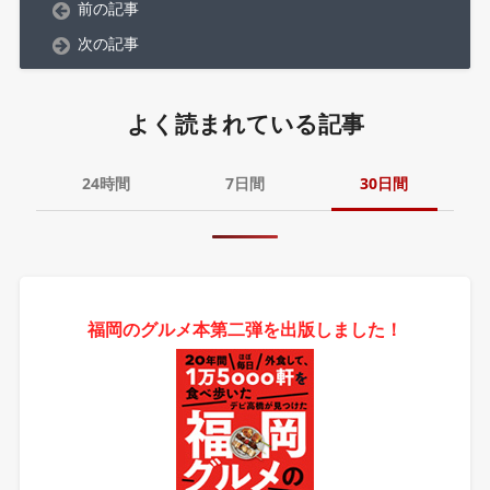
前の記事
次の記事
よく読まれている記事
24時間
7日間
30日間
福岡のグルメ本第二弾を出版しました！