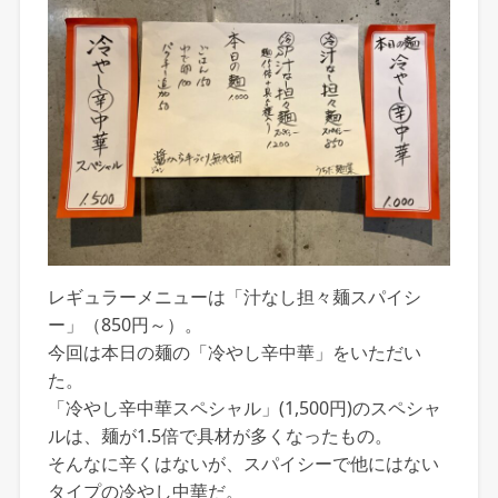
レギュラーメニューは「汁なし担々麺スパイシ
ー」（850円～）。
今回は本日の麺の「冷やし辛中華」をいただい
た。
「冷やし辛中華スペシャル」(1,500円)のスペシャ
ルは、麺が1.5倍で具材が多くなったもの。
そんなに辛くはないが、スパイシーで他にはない
タイプの冷やし中華だ。