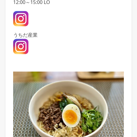
12:00～15:00 LO
うちだ産業